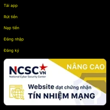
Tải app
Rút tiền
Nạp tiền
Đăng nhập
Đăng ký