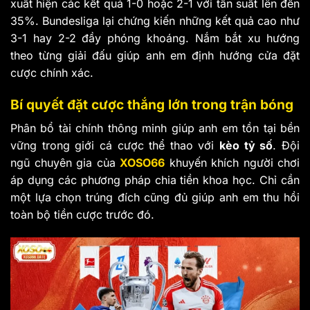
xuất hiện các kết quả 1-0 hoặc 2-1 với tần suất lên đến
35%. Bundesliga lại chứng kiến những kết quả cao như
3-1 hay 2-2 đầy phóng khoáng. Nắm bắt xu hướng
theo từng giải đấu giúp anh em định hướng cửa đặt
cược chính xác.
Bí quyết đặt cược thắng lớn trong trận bóng
Phân bổ tài chính thông minh giúp anh em tồn tại bền
vững trong giới cá cược thể thao với
kèo tỷ số
. Đội
ngũ chuyên gia của
XOSO66
khuyến khích người chơi
áp dụng các phương pháp chia tiền khoa học. Chỉ cần
một lựa chọn trúng đích cũng đủ giúp anh em thu hồi
toàn bộ tiền cược trước đó.