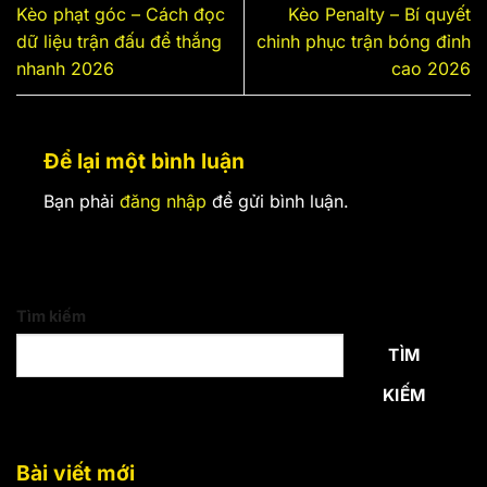
Kèo phạt góc – Cách đọc
Kèo Penalty – Bí quyết
dữ liệu trận đấu để thắng
chinh phục trận bóng đỉnh
nhanh 2026
cao 2026
Để lại một bình luận
Bạn phải
đăng nhập
để gửi bình luận.
Tìm kiếm
TÌM
KIẾM
Bài viết mới