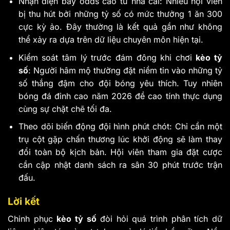
Nhận diện bẫy odds cao từ nhà cái: Nhiều hội viên
bị thu hút bởi những tỷ số có mức thưởng 1 ăn 300
cực kỳ ảo. Đây thường là kết quả gần như không
thể xảy ra dựa trên dữ liệu chuyên môn hiện tại.
Kiểm soát tâm lý trước đám đông khi chơi
kèo tỷ
số
: Người hâm mộ thường đặt niềm tin vào những tỷ
số thắng đậm cho đội bóng yêu thích. Tuy nhiên
bóng đá đỉnh cao năm 2026 đề cao tính thực dụng
cùng sự chặt chẽ tối đa.
Theo dõi biến động đội hình phút chót: Chỉ cần một
trụ cột gặp chấn thương lúc khởi động sẽ làm thay
đổi toàn bộ kịch bản. Hội viên tham gia đặt cược
cần cập nhật danh sách ra sân 30 phút trước trận
đấu.
Lời kết
Chinh phục
kèo tỷ số
đòi hỏi quá trình phân tích dữ