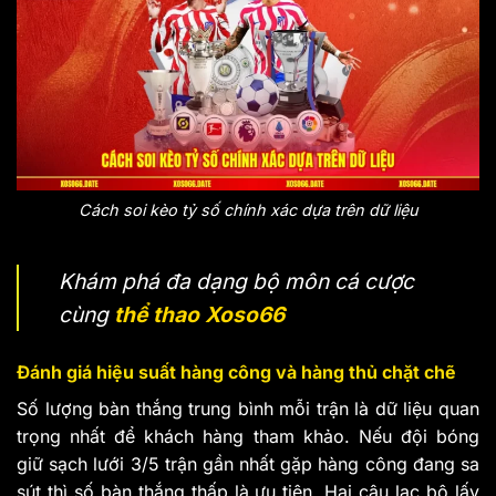
Cách soi kèo tỷ số chính xác dựa trên dữ liệu
Khám phá đa dạng bộ môn cá cược
cùng
thể thao Xoso66
Đánh giá hiệu suất hàng công và hàng thủ chặt chẽ
Số lượng bàn thắng trung bình mỗi trận là dữ liệu quan
trọng nhất để khách hàng tham khảo. Nếu đội bóng
giữ sạch lưới 3/5 trận gần nhất gặp hàng công đang sa
sút thì số bàn thắng thấp là ưu tiên. Hai câu lạc bộ lấy