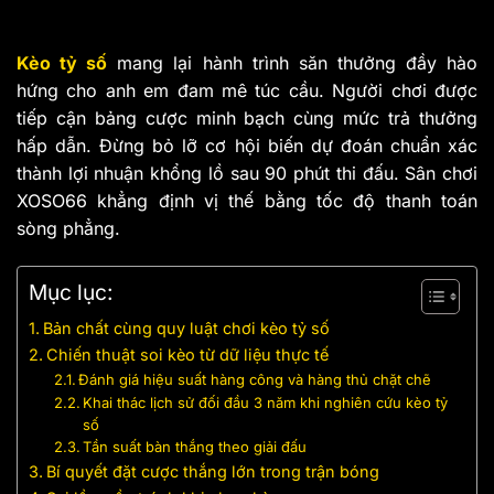
Kèo tỷ số
mang lại hành trình săn thưởng đầy hào
hứng cho anh em đam mê túc cầu. Người chơi được
tiếp cận bảng cược minh bạch cùng mức trả thưởng
hấp dẫn. Đừng bỏ lỡ cơ hội biến dự đoán chuẩn xác
thành lợi nhuận khổng lồ sau 90 phút thi đấu. Sân chơi
XOSO66 khẳng định vị thế bằng tốc độ thanh toán
sòng phẳng.
Mục lục:
Bản chất cùng quy luật chơi kèo tỷ số
Chiến thuật soi kèo từ dữ liệu thực tế
Đánh giá hiệu suất hàng công và hàng thủ chặt chẽ
Khai thác lịch sử đối đầu 3 năm khi nghiên cứu kèo tỷ
số
Tần suất bàn thắng theo giải đấu
Bí quyết đặt cược thắng lớn trong trận bóng