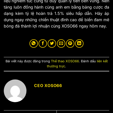
liệu nghiêm túc cùng tư duy quản lý tiền bền vững. Nền
tảng luôn đồng hành cùng anh em bằng bảng cược đa
dạng kèm tỷ lệ hoàn trả 1.5% siêu hấp dẫn. Hãy áp
dụng ngay những chiến thuật đỉnh cao để biến đam mê
bóng đá thành lợi nhuận cùng XOSO66 ngay hôm nay.
Bài viết này được đăng trong
Thể thao XOSO66
. Đánh dấu
liên kết
thường trực
.
CEO XOSO66