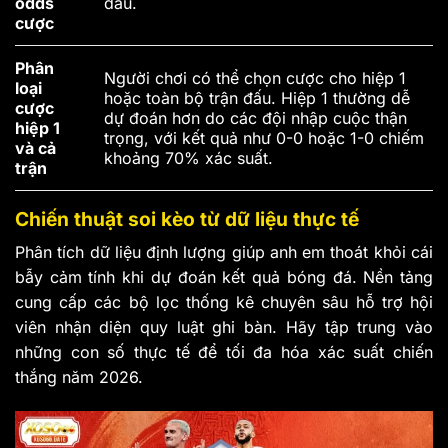
odds
đấu.
cược
Phân
Người chơi có thể chọn cược cho hiệp 1
loại
hoặc toàn bộ trận đấu. Hiệp 1 thường dễ
cược
dự đoán hơn do các đội nhập cuộc thận
hiệp 1
trọng, với kết quả như 0-0 hoặc 1-0 chiếm
và cả
khoảng 70% xác suất.
trận
Chiến thuật soi kèo từ dữ liệu thực tế
Phân tích dữ liệu định lượng giúp anh em thoát khỏi cái
bẫy cảm tính khi dự đoán kết quả bóng đá. Nền tảng
cung cấp các bộ lọc thống kê chuyên sâu hỗ trợ hội
viên nhận diện quy luật ghi bàn. Hãy tập trung vào
những con số thực tế để tối đa hóa xác suất chiến
thắng năm 2026.