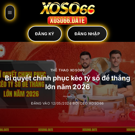
Bỏ
qua
nội
dung
ĐĂNG KÝ
ĐĂNG NHẬP
THỂ THAO XOSO66
Bí quyết chinh phục kèo tỷ số để thắng
lớn năm 2026
ĐĂNG VÀO
12/05/2026
BỞI
CEO XOSO66