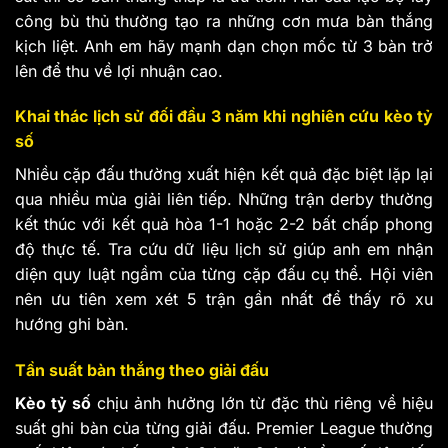
công bù thủ thường tạo ra những cơn mưa bàn thắng
kịch liệt. Anh em hãy mạnh dạn chọn mốc từ 3 bàn trở
lên để thu về lợi nhuận cao.
Khai thác lịch sử đối đầu 3 năm khi nghiên cứu kèo tỷ
số
Nhiều cặp đấu thường xuất hiện kết quả đặc biệt lặp lại
qua nhiều mùa giải liên tiếp. Những trận derby thường
kết thúc với kết quả hòa 1-1 hoặc 2-2 bất chấp phong
độ thực tế. Tra cứu dữ liệu lịch sử giúp anh em nhận
diện quy luật ngầm của từng cặp đấu cụ thể. Hội viên
nên ưu tiên xem xét 5 trận gần nhất để thấy rõ xu
hướng ghi bàn.
Tần suất bàn thắng theo giải đấu
Kèo tỷ số
chịu ảnh hưởng lớn từ đặc thù riêng về hiệu
suất ghi bàn của từng giải đấu. Premier League thường