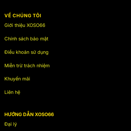
VỀ CHÚNG TÔI
Giới thiệu XOSO66
Chính sách bảo mật
Điều khoản sử dụng
Miễn trừ trách nhiệm
Khuyến mãi
Liên hệ
HƯỚNG DẪN XOSO66
Đại lý