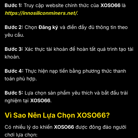
Bước 1:
Truy cập website chính thức của
XOSO66
là
https://innosiliconminers.net/
.
Bước 2:
Chọn
Đăng ký
và điền đầy đủ thông tin theo
yêu cầu.
Bước 3:
Xác thực tài khoản để hoàn tất quá trình tạo tài
khoản.
Bước 4:
Thực hiện nạp tiền bằng phương thức thanh
toán phù hợp.
Bước 5:
Lựa chọn sản phẩm yêu thích và bắt đầu trải
nghiệm tại
XOSO66
.
Vì Sao Nên Lựa Chọn XOSO66?
Có nhiều lý do khiến
XOSO66
được đông đảo người
chơi lựa chọn: