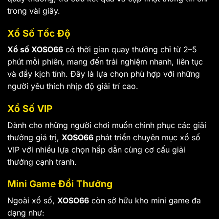
trong vài giây.
Xổ Số Tốc Độ
Xổ số XOSO66
có thời gian quay thưởng chỉ từ 2–5
phút mỗi phiên, mang đến trải nghiệm nhanh, liên tục
và đầy kịch tính. Đây là lựa chọn phù hợp với những
người yêu thích nhịp độ giải trí cao.
Xổ Số VIP
Dành cho những người chơi muốn chinh phục các giải
thưởng giá trị,
XOSO66
phát triển chuyên mục xổ số
VIP với nhiều lựa chọn hấp dẫn cùng cơ cấu giải
thưởng cạnh tranh.
Mini Game Đổi Thưởng
Ngoài xổ số,
XOSO66
còn sở hữu kho mini game đa
dạng như: