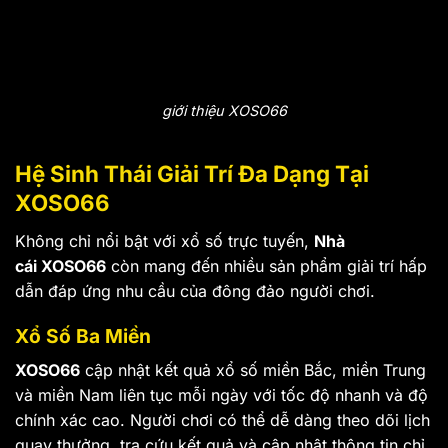
giới thiệu XOSO66
Hệ Sinh Thái Giải Trí Đa Dạng Tại
XOSO66
Không chỉ nổi bật với xổ số trực tuyến,
Nhà
cái XOSO66
còn mang đến nhiều sản phẩm giải trí hấp
dẫn đáp ứng nhu cầu của đông đảo người chơi.
Xổ Số Ba Miền
XOSO66
cập nhật kết quả xổ số miền Bắc, miền Trung
và miền Nam liên tục mỗi ngày với tốc độ nhanh và độ
chính xác cao. Người chơi có thể dễ dàng theo dõi lịch
quay thưởng, tra cứu kết quả và cập nhật thông tin chỉ