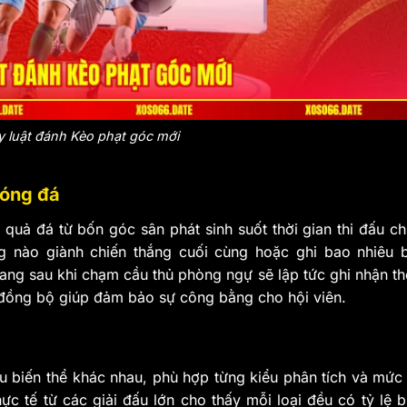
 luật đánh Kèo phạt góc mới
bóng đá
 quả đá từ bốn góc sân phát sinh suốt thời gian thi đấu ch
g nào giành chiến thắng cuối cùng hoặc ghi bao nhiêu 
gang sau khi chạm cầu thủ phòng ngự sẽ lập tức ghi nhận t
 đồng bộ giúp đảm bảo sự công bằng cho hội viên.
u biến thể khác nhau, phù hợp từng kiểu phân tích và mức
ực tế từ các giải đấu lớn cho thấy mỗi loại đều có tỷ lệ b