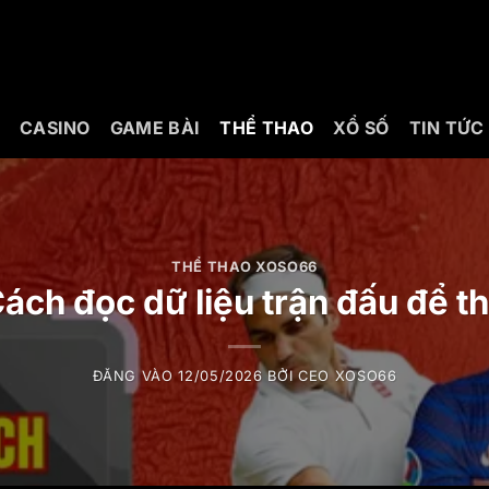
CASINO
GAME BÀI
THỂ THAO
XỔ SỐ
TIN TỨC
THỂ THAO XOSO66
Cách đọc dữ liệu trận đấu để 
ĐĂNG VÀO
12/05/2026
BỞI
CEO XOSO66