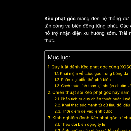
Kèo phạt góc
mang đến hệ thống dữ li
tấn công và biến động từng phút. Các c
hỗ trợ nhận diện xu hướng sớm. Trải n
thực.
Mục lục:
Quy luật đánh Kèo phạt góc cùng XOS
Khái niệm về cược góc trong bóng đá
Phân loại biến thể phổ biến
Cách thức tính toán lợi nhuận chuẩn x
Chiến thuật soi Kèo phạt góc hay năm
Phân tích tư duy chiến thuật huấn luyệ
Khai thác sức mạnh từ dữ liệu đối đầu
Thời điểm để vào lệnh cược
Kinh nghiệm đánh Kèo phạt góc từ chu
Theo dõi biến động tỷ lệ
Ảnh hưởng của nhân sự đến số quả k