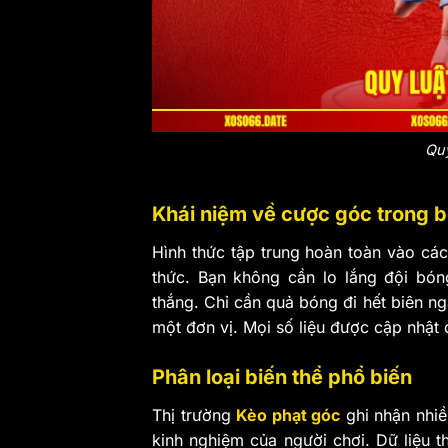
Quy
Khái niệm về cược góc trong 
Hình thức tập trung hoàn toàn vào các
thức. Bạn không cần lo lắng đội bón
thắng. Chỉ cần quả bóng đi hết biên n
một đơn vị. Mọi số liệu được cập nhật
Phân loại biến thể phổ biến
Thị trường
Kèo phạt góc
ghi nhận nhiề
kinh nghiệm của người chơi. Dữ liệu th