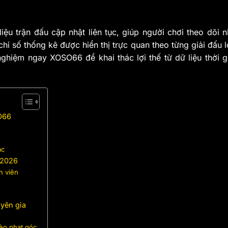
ệu trận đấu cập nhật liên tục, giúp người chơi theo dõi n
hỉ số thống kê được hiển thị trực quan theo từng giải đấu l
ghiệm ngay XOSO66 để khai thác lợi thế từ dữ liệu thời g
O66
ác
 2026
n viên
yên gia
èo phạt góc