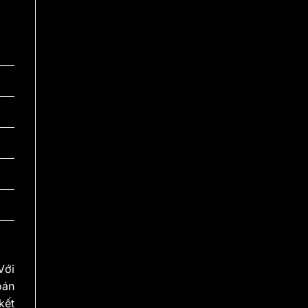
Với
oán
kết