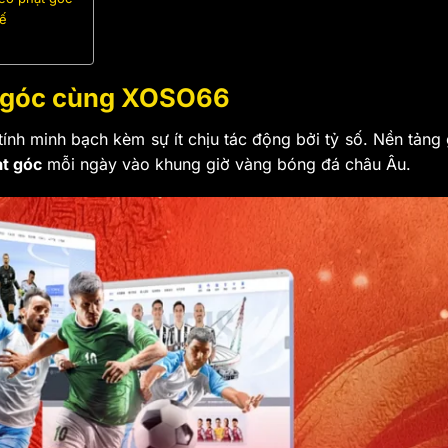
tế
t góc cùng XOSO66
tính minh bạch kèm sự ít chịu tác động bởi tỷ số. Nền tảng 
t góc
mỗi ngày vào khung giờ vàng bóng đá châu Âu.