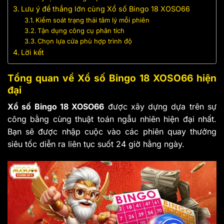
Lưu ý để thắng lớn cùng Xổ số Bingo 18 XOSO66
Kiểm soát trạng thái tâm lý mỗi phiên
Tận dụng công cụ phân tích
Chọn lựa cửa phù hợp trình độ
Lời kết
Tổng quan về Xổ số Bingo 18 XOSO66 hiện
đại
Xổ số Bingo 18 XOSO66
được xây dựng dựa trên sự
công bằng cùng thuật toán ngẫu nhiên hiện đại nhất.
Bạn sẽ được nhập cuộc vào các phiên quay thưởng
siêu tốc diễn ra liên tục suốt 24 giờ hằng ngày.