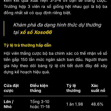
kèm kết quả xuất hiện 3-3-4 thì bạn sẽ thắng cuộc.
Trường hợp 3 viên ra số giống hệt nhau gọi là bộ ba
đồng nhất sẽ có quy định riêng biệt.
Khám phá đa dạng hình thức dự thưởng
tại
xổ số Xoso66
Tỷ lệ trả thưởng hấp dẫn
Hội viên thắng cược bộ ba chính xác có thể nhận về số
tiền gấp 150 lần mức ngân sách ban đầu. Người tham
gia hãy theo dõi bảng tỷ lệ chi tiết dưới đây để xây
dựng kế hoạch hiệu quả.
Cửa đặt
Điều kiện
Tỷ lệ
Xác
cược
thắng
thưởng
suất nổ
Lớn /
Tổng 3-10
1 ăn 1.98
48.6%
Nhỏ
hoặc 11-18