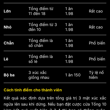
Tổng điểm từ
1 ăn
Lớn
Rất cao
11 đến 18
1.98
Tổng điểm từ 3
1 ăn
Nhỏ
Rất cao
đến 10
1.98
Tổng điểm là
1 ăn
Chẵn
Phổ biến
số chẵn
1.98
Tổng điểm là
1 ăn
Lẻ
Phổ biến
số lẻ
1.98
3 xúc xắc
Tỷ lệ nổ
Bộ ba
1 ăn 150
giống nhau
hiếm
Cách tính điểm cho thành viên
Kết quả xác định dựa trên tổng giá trị 3 mặt xúc xắc
ngửa lên sau khi dừng. Nếu bạn đặt cược cửa Tổng 10