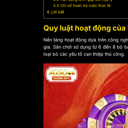
Chỉ số hoàn trả cược thực tế
Lời kết
Quy luật hoạt động củ
Nền tảng hoạt động dựa trên công ngh
gia. Sân chơi sử dụng từ 6 đến 8 bộ b
loại bỏ các yếu tố can thiệp thủ công.