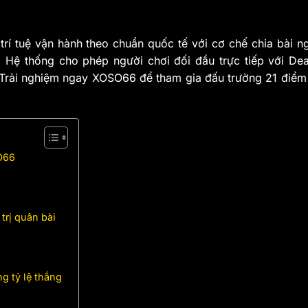
rí tuệ vận hành theo chuẩn quốc tế với cơ chế chia bài n
. Hệ thống cho phép người chơi đối đầu trực tiếp với Dea
. Trải nghiệm ngay XOSO66 để tham gia đấu trường 21 điểm
O66
trị quân bài
g tỷ lệ thắng