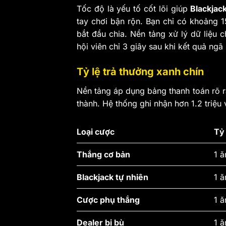
Tốc độ là yếu tố cốt lõi giúp
Blackja
tay chơi bận rộn. Bạn chỉ có khoảng 1
bắt đầu chia. Nền tảng xử lý dữ liệu
hội viên chỉ 3 giây sau khi kết quả ngã
Tỷ lệ trả thưởng xanh chín
Nền tảng áp dụng bảng thanh toán rõ r
thành. Hệ thống ghi nhận hơn 1.2 triệu
Loại cược
Tỷ 
Thắng cơ bản
1 ă
Blackjack tự nhiên
1 ă
Cược phụ thắng
1 ă
Dealer bị bù
1 ă