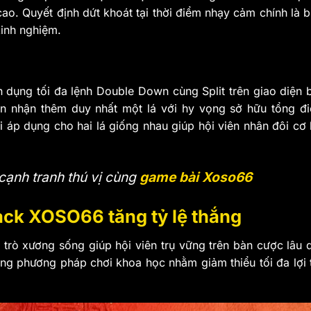
ao. Quyết định dứt khoát tại thời điểm nhạy cảm chính là b
kinh nghiệm.
n dụng tối đa lệnh Double Down cùng Split trên giao diện 
n nhận thêm duy nhất một lá với hy vọng sở hữu tổng đ
i áp dụng cho hai lá giống nhau giúp hội viên nhân đôi cơ 
cạnh tranh thú vị cùng
game bài Xoso66
jack XOSO66 tăng tỷ lệ thắng
 trò xương sống giúp hội viên trụ vững trên bàn cược lâu d
g phương pháp chơi khoa học nhằm giảm thiểu tối đa lợi 