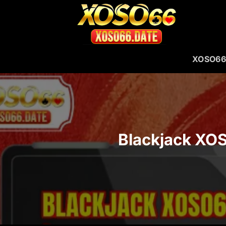
Bỏ
qua
nội
dung
XOSO66
Blackjack XOS