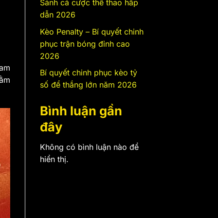
Sảnh cá cược thể thao hấp
dẫn 2026
Kèo Penalty – Bí quyết chinh
phục trận bóng đỉnh cao
2026
ham
Bí quyết chinh phục kèo tỷ
hằm
số để thắng lớn năm 2026
Bình luận gần
đây
Không có bình luận nào để
hiển thị.