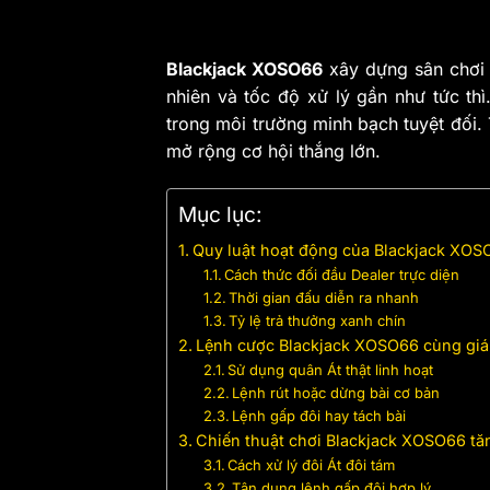
Blackjack XOSO66
xây dựng sân chơi t
nhiên và tốc độ xử lý gần như tức thì
trong môi trường minh bạch tuyệt đối
mở rộng cơ hội thắng lớn.
Mục lục:
Quy luật hoạt động của Blackjack XOS
Cách thức đối đầu Dealer trực diện
Thời gian đấu diễn ra nhanh
Tỷ lệ trả thưởng xanh chín
Lệnh cược Blackjack XOSO66 cùng giá 
Sử dụng quân Át thật linh hoạt
Lệnh rút hoặc dừng bài cơ bản
Lệnh gấp đôi hay tách bài
Chiến thuật chơi Blackjack XOSO66 tăn
Cách xử lý đôi Át đôi tám
Tận dụng lệnh gấp đôi hợp lý