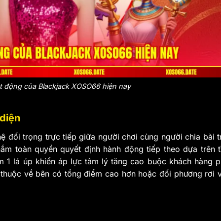
t động của Blackjack XOSO66 hiện nay
 diện
ệ đối trọng trực tiếp giữa người chơi cùng người chia bài t
ắm toàn quyền quyết định hành động tiếp theo dựa trên t
èm 1 lá úp khiến áp lực tâm lý tăng cao buộc khách hàng p
 thuộc về bên có tổng điểm cao hơn hoặc đối phương rơi 