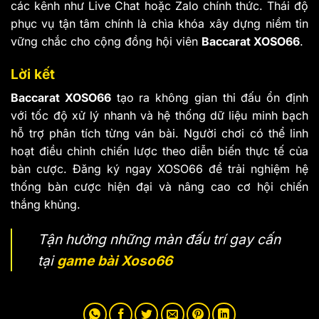
các kênh như Live Chat hoặc Zalo chính thức. Thái độ
phục vụ tận tâm chính là chìa khóa xây dựng niềm tin
vững chắc cho cộng đồng hội viên
Baccarat XOSO66
.
Lời kết
Baccarat XOSO66
tạo ra không gian thi đấu ổn định
với tốc độ xử lý nhanh và hệ thống dữ liệu minh bạch
hỗ trợ phân tích từng ván bài. Người chơi có thể linh
hoạt điều chỉnh chiến lược theo diễn biến thực tế của
bàn cược. Đăng ký ngay XOSO66 để trải nghiệm hệ
thống bàn cược hiện đại và nâng cao cơ hội chiến
thắng khủng.
Tận hưởng những màn đấu trí gay cấn
tại
game bài Xoso66