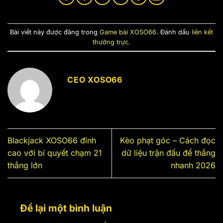
Bài viết này được đăng trong
Game bài XOSO66
. Đánh dấu
liên kết
thường trực
.
CEO XOSO66
Blackjack XOSO66 đỉnh
Kèo phạt góc – Cách đọc
cao với bí quyết chạm 21
dữ liệu trận đấu để thắng
thắng lớn
nhanh 2026
Để lại một bình luận