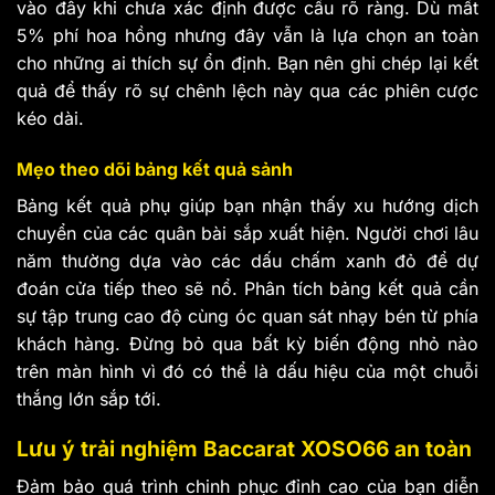
vào đây khi chưa xác định được cầu rõ ràng. Dù mất
5% phí hoa hồng nhưng đây vẫn là lựa chọn an toàn
cho những ai thích sự ổn định. Bạn nên ghi chép lại kết
quả để thấy rõ sự chênh lệch này qua các phiên cược
kéo dài.
Mẹo theo dõi bảng kết quả sảnh
Bảng kết quả phụ giúp bạn nhận thấy xu hướng dịch
chuyển của các quân bài sắp xuất hiện. Người chơi lâu
năm thường dựa vào các dấu chấm xanh đỏ để dự
đoán cửa tiếp theo sẽ nổ. Phân tích bảng kết quả cần
sự tập trung cao độ cùng óc quan sát nhạy bén từ phía
khách hàng. Đừng bỏ qua bất kỳ biến động nhỏ nào
trên màn hình vì đó có thể là dấu hiệu của một chuỗi
thắng lớn sắp tới.
Lưu ý trải nghiệm Baccarat XOSO66 an toàn
Đảm bảo quá trình chinh phục đỉnh cao của bạn diễn