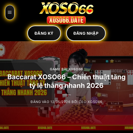
Bỏ
qua
nội
dung
ĐĂNG KÝ
ĐĂNG NHẬP
GAME BÀI XOSO66
Baccarat XOSO66 – Chiến thuật tăng
tỷ lệ thắng nhanh 2026
ĐĂNG VÀO
12/05/2026
BỞI
CEO XOSO66