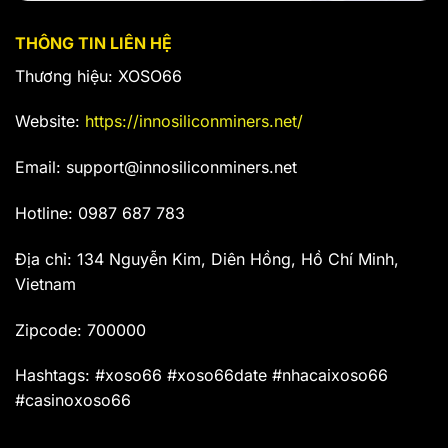
THÔNG TIN LIÊN HỆ
Thương hiệu: XOSO66
Website:
https://innosiliconminers.net/
Email:
support@innosiliconminers.net
Hotline: 0987 687 783
Địa chỉ: 134 Nguyễn Kim, Diên Hồng, Hồ Chí Minh,
Vietnam
Zipcode: 700000
Hashtags: #xoso66 #xoso66date #nhacaixoso66
#casinoxoso66