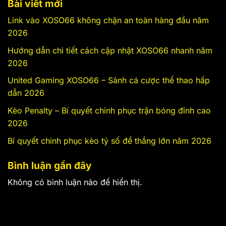
Bài viết mới
Link vào XOSO66 không chặn an toàn hàng đầu năm
2026
Hướng dẫn chi tiết cách cập nhật XOSO66 nhanh năm
2026
United Gaming XOSO66 – Sảnh cá cược thể thao hấp
dẫn 2026
Kèo Penalty – Bí quyết chinh phục trận bóng đỉnh cao
2026
Bí quyết chinh phục kèo tỷ số để thắng lớn năm 2026
Bình luận gần đây
Không có bình luận nào để hiển thị.