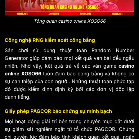
Tổng quan casino online XOSO66
Công nghệ RNG kiểm soát công bằng
Sân chơi sử dụng thuật toán Random Number
Generator giúp đảm bảo mọi kết quả ván bài đều ngẫu
nhiên. Nhờ vậy, kết quả trả về các ván game
casino
online XOSO66
luôn đảm bảo công bằng và không có
sự can thiệp của con người. Những thuật toán phức tạp
đó được kiểm định định kỳ bởi các đơn vị độc lập
danh tiếng.
Giấy phép PAGCOR bảo chứng sự minh bạch
Mọi hoạt động giải trí bên trong chuyên mục đặt dưới
sự giám sát nghiêm ngặt từ tổ chức PAGCOR. Chứng
chỉ quyền lực đảm bảo tính khách quan kết quả, ngăn