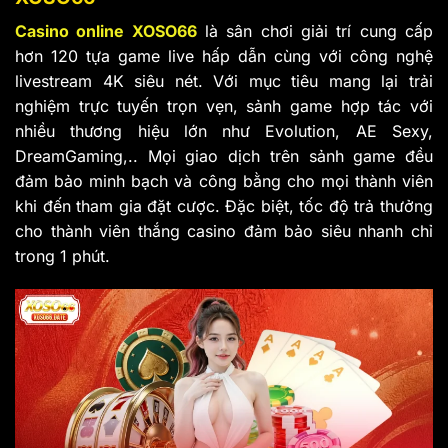
Casino online XOSO66
là sân chơi giải trí cung cấp
hơn 120 tựa game live hấp dẫn cùng với công nghệ
livestream 4K siêu nét. Với mục tiêu mang lại trải
nghiệm trực tuyến trọn vẹn, sảnh game hợp tác với
nhiều thương hiệu lớn như Evolution, AE Sexy,
DreamGaming,.. Mọi giao dịch trên sảnh game đều
đảm bảo minh bạch và công bằng cho mọi thành viên
khi đến tham gia đặt cược. Đặc biệt, tốc độ trả thưởng
cho thành viên thắng casino đảm bảo siêu nhanh chỉ
trong 1 phút.