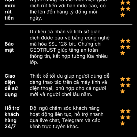
mức
dịch rút tiền với hạn mức cao, có
rút
thể lên đến hàng tỷ đồng mỗi
tiền
ngày.
Dữ liệu cá nhân và lịch sử giao
dịch được bảo vệ bằng công nghệ
Bảo
mã hóa SSL 128-bit. Chứng chỉ
mật
GEOTRUST giúp tăng an toàn
thông tin, kết hợp tường lửa nhiều
lớp.
Giao
Thiết kế tối ưu giúp người dùng dễ
diện
dàng thao tác trên cả máy tính và
dễ sử
điện thoại, phù hợp cho cả người
dụng
mới và người chơi lâu năm.
Hỗ trợ
Đội ngũ chăm sóc khách hàng
khách
hoạt động liên tục, hỗ trợ nhanh
hàng
qua live chat, Telegram và các
24/7
kênh trực tuyến khác.