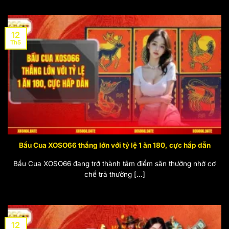
12
Th5
Bầu Cua XOSO66 thắng lớn với tỷ lệ 1 ăn 180, cực hấp dẫn
Bầu Cua XOSO66 đang trở thành tâm điểm săn thưởng nhờ cơ
chế trả thưởng [...]
12