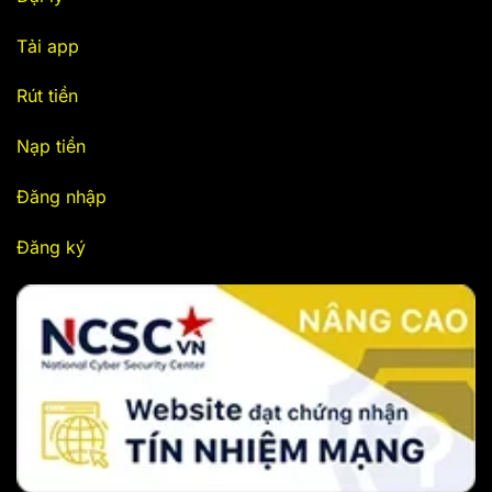
Tải app
Rút tiền
Nạp tiền
Đăng nhập
Đăng ký