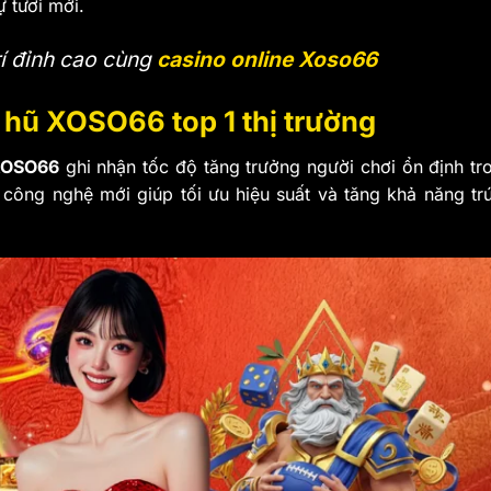
ự tươi mới.
rí đỉnh cao cùng
casino online Xoso66
 hũ XOSO66 top 1 thị trường
XOSO66
ghi nhận tốc độ tăng trưởng người chơi ổn định tr
 công nghệ mới giúp tối ưu hiệu suất và tăng khả năng tr