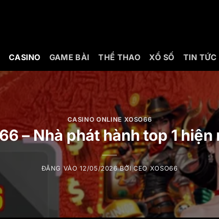
CASINO
GAME BÀI
THỂ THAO
XỔ SỐ
TIN TỨC
CASINO ONLINE XOSO66
6 – Nhà phát hành top 1 hiện n
ĐĂNG VÀO
12/05/2026
BỞI
CEO XOSO66