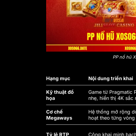
PP nổ hũ X
Hạng mục
Nội dung triển khai
Kỹ thuật đồ
Game từ Pragmatic P
họa
nhẹ, hiển thị 4K sắc 
Cơ chế
Hệ thống mở rộng dò
Megaways
hoạt theo từng vòng
Tỷ lệ RTP
Công khai minh bạch