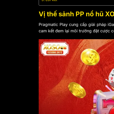
Vị thế sảnh PP nổ hũ X
Pragmatic Play cung cấp giải pháp iGa
cam kết đem lại môi trường đặt cược 