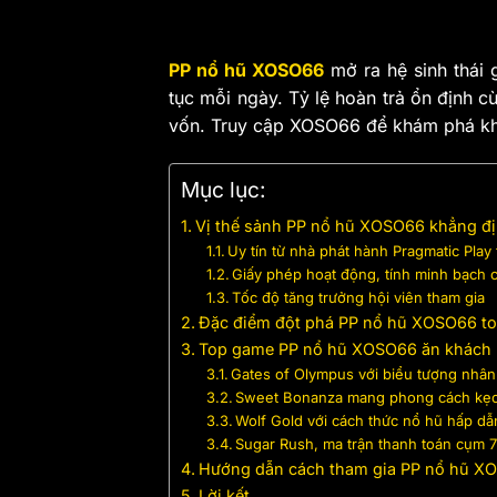
PP nổ hũ XOSO66
mở ra hệ sinh thái 
tục mỗi ngày. Tỷ lệ hoàn trả ổn định c
vốn. Truy cập XOSO66 để khám phá kh
Mục lục:
Vị thế sảnh PP nổ hũ XOSO66 khẳng đị
Uy tín từ nhà phát hành Pragmatic Play
Giấy phép hoạt động, tính minh bạch
Tốc độ tăng trưởng hội viên tham gia
Đặc điểm đột phá PP nổ hũ XOSO66 top
Top game PP nổ hũ XOSO66 ăn khách 
Gates of Olympus với biểu tượng nhân
Sweet Bonanza mang phong cách kẹo 
Wolf Gold với cách thức nổ hũ hấp dẫ
Sugar Rush, ma trận thanh toán cụm 
Hướng dẫn cách tham gia PP nổ hũ X
Lời kết