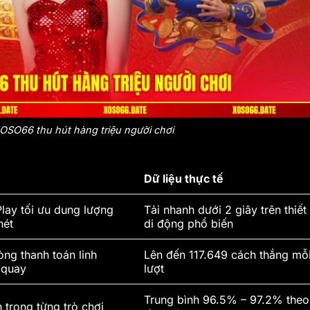
OSO66 thu hút hàng triệu người chơi
Dữ liệu thực tế
lay tối ưu dung lượng
Tải nhanh dưới 2 giây trên thiết 
nét
di động phổ biến
ng thanh toán linh
Lên đến 117.649 cách thắng mỗ
 quay
lượt
Trung bình 96.5% – 97.2% theo
 trong từng trò chơi