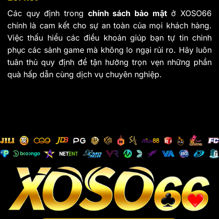
Các quy định trong
chính sách bảo mật
ở XOSO66
chính là cam kết cho sự an toàn của mọi khách hàng.
Việc thấu hiểu các điều khoản giúp bạn tự tin chinh
phục các sảnh game mà không lo ngại rủi ro. Hãy luôn
tuân thủ quy định để tận hưởng trọn vẹn những phần
quà hấp dẫn cùng dịch vụ chuyên nghiệp.