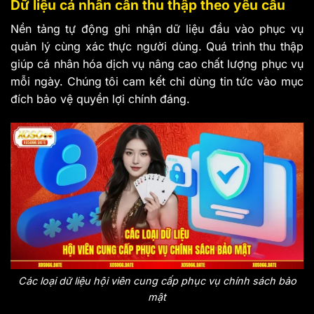
Dữ liệu cá nhân cần thu thập theo yêu cầu
Nền tảng tự động ghi nhận dữ liệu đầu vào phục vụ
quản lý cùng xác thực người dùng. Quá trình thu thập
giúp cá nhân hóa dịch vụ nâng cao chất lượng phục vụ
mỗi ngày. Chúng tôi cam kết chỉ dùng tin tức vào mục
đích bảo vệ quyền lợi chính đáng.
Các loại dữ liệu hội viên cung cấp phục vụ chính sách bảo
mật