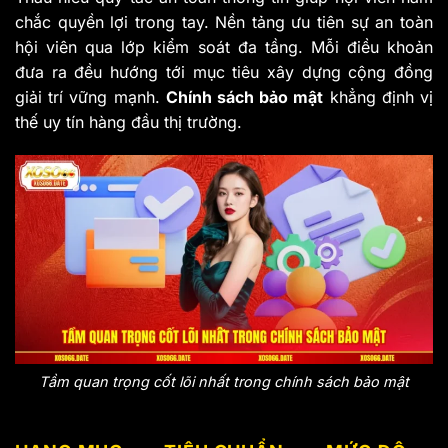
chắc quyền lợi trong tay. Nền tảng ưu tiên sự an toàn
hội viên qua lớp kiểm soát đa tầng. Mỗi điều khoản
đưa ra đều hướng tới mục tiêu xây dựng cộng đồng
giải trí vững mạnh.
Chính sách bảo mật
khẳng định vị
thế uy tín hàng đầu thị trường.
Tầm quan trọng cốt lõi nhất trong chính sách bảo mật