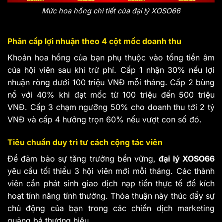
Mức hoa hồng chi tiết của đại lý XOSO66
Phân cấp lợi nhuận theo 4 cột mốc doanh thu
Khoản hoa hồng của bạn phụ thuộc vào tổng tiền âm
của hội viên sau khi trừ phí. Cấp 1 nhận 30% nếu lợi
nhuận ròng dưới 100 triệu VNĐ mỗi tháng. Cấp 2 bùng
nổ với 40% khi đạt mốc từ 100 triệu đến 500 triệu
VNĐ. Cấp 3 chạm ngưỡng 50% cho doanh thu tới 2 tỷ
VNĐ và cấp 4 hưởng trọn 60% nếu vượt con số đó.
Tiêu chuẩn duy trì tư cách cộng tác viên
Để đảm bảo sự tăng trưởng bền vững,
đại lý XOSO66
yêu cầu tối thiểu 3 hội viên mới mỗi tháng. Các thành
viên cần phát sinh giao dịch nạp tiền thực tế để kích
hoạt tính năng tính thưởng. Thỏa thuận này thúc đẩy sự
chủ động của bạn trong các chiến dịch marketing
quảng bá thương hiệu.