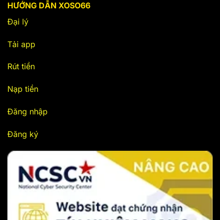
HƯỚNG DẪN XOSO66
Đại lý
Tải app
Rút tiền
Nạp tiền
Đăng nhập
Đăng ký