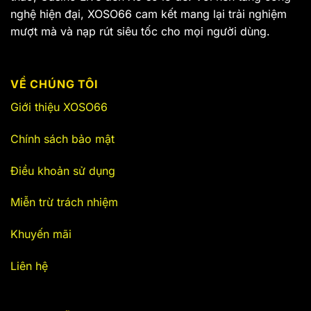
nghệ hiện đại,
XOSO66 cam kết mang lại trải nghiệm
mượt mà và nạp rút siêu tốc cho mọi người dùng.
VỀ CHÚNG TÔI
Giới thiệu XOSO66
Chính sách bảo mật
Điều khoản sử dụng
Miễn trừ trách nhiệm
Khuyến mãi
Liên hệ