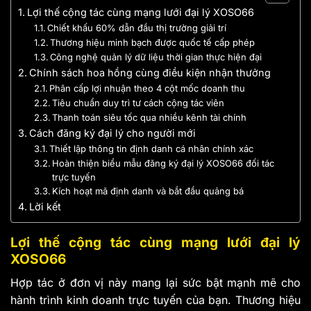
Lợi thế cộng tác cùng mạng lưới đại lý XOSO66
Chiết khấu 60% dẫn đầu thị trường giải trí
Thương hiệu minh bạch được quốc tế cấp phép
Công nghệ quản lý dữ liệu thời gian thực hiện đại
Chính sách hoa hồng cùng điều kiện nhận thưởng
Phân cấp lợi nhuận theo 4 cột mốc doanh thu
Tiêu chuẩn duy trì tư cách cộng tác viên
Thanh toán siêu tốc qua nhiều kênh tài chính
Cách đăng ký đại lý cho người mới
Thiết lập thông tin định danh cá nhân chính xác
Hoàn thiện biểu mẫu đăng ký đại lý XOSO66 đối tác
trực tuyến
Kích hoạt mã định danh và bắt đầu quảng bá
Lời kết
Lợi thế cộng tác cùng mạng lưới đại lý
XOSO66
Hợp tác ở đơn vị này mang lại sức bật mạnh mẽ cho
hành trình kinh doanh trực tuyến của bạn. Thương hiệu