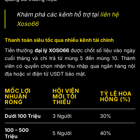
Khám phá các kênh hỗ trợ tại
liên hệ
Xoso66
Thanh toán siêu tốc qua nhiều kênh tài chính
Tiền thưởng
đại lý XOSO66
được chốt số liệu vào ngày
cuối tháng và chi trả từ mùng 5 đến mùng 10. Thành
viên có quyền chọn nhận thu nhập qua ngân hàng nội
địa hoặc ví điện tử USDT bảo mật.
MỐC LỢI
HỘI VIÊN
TỶ LỆ HOA
NHUẬN
MỚI TỐI
HỒNG (%)
RÒNG
THIỂU
Dưới 100 Triệu
3 Người
30%
100 – 500
5 Người
40%
Triệu