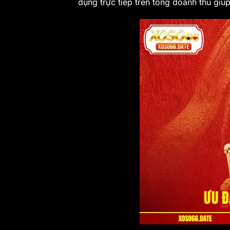
dụng trực tiếp trên tổng doanh thu giúp 