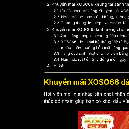
Khuyến mãi XOSO66 khủng tại sảnh th
Ưu đãi hoàn trả cùng Khuyến mãi XOS
Hoàn trả thể thao siêu khủng, không giớ
Thưởng thắng liên tiếp live casino 10 
Khuyến mãi XOSO66 dành riêng cho hộ
Quà thăng hạng kim cương 200 triệu 
XOSO66 triển khai hệ thống VIP từ Bạ
nhiều phần thưởng tiền mặt cùng quà t
Tặng quà sinh nhật cho hội viên bằng 
Hạn mức rút tiền 5 tỷ đồng mỗi ngày
Lời kết
Khuyến mãi XOSO66 dàn
Hội viên mới gia nhập sân chơi nhận đ
thức đó nhằm giúp bạn có khởi đầu vững