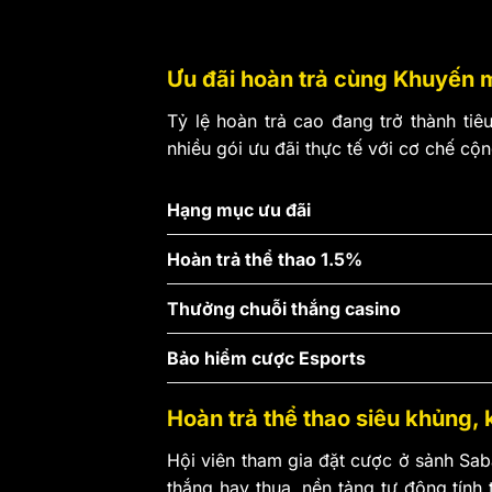
Ưu đãi hoàn trả cùng Khuyến 
Tỷ lệ hoàn trả cao đang trở thành tiê
nhiều gói ưu đãi thực tế với cơ chế cộ
Hạng mục ưu đãi
Hoàn trả thể thao 1.5%
Thưởng chuỗi thắng casino
Bảo hiểm cược Esports
Hoàn trả thể thao siêu khủng, kh
Hội viên tham gia đặt cược ở sảnh Sab
thắng hay thua, nền tảng tự động tính 