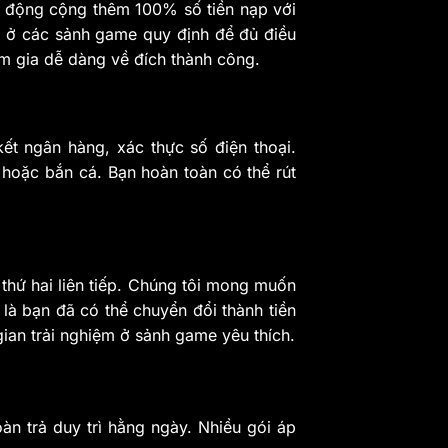
tự động cộng thêm 100% số tiền nạp với
 ở các sảnh game quy định để đủ điều
am gia dễ dàng về đích thành công.
t ngân hàng, xác thực số điện thoại.
hoặc bắn cá. Bạn hoàn toàn có thể rút
 thứ hai liên tiếp. Chúng tôi mong muốn
 là bạn đã có thể chuyển đổi thành tiền
gian trải nghiệm ở sảnh game yêu thích.
àn trả duy trì hằng ngày. Nhiều gói áp