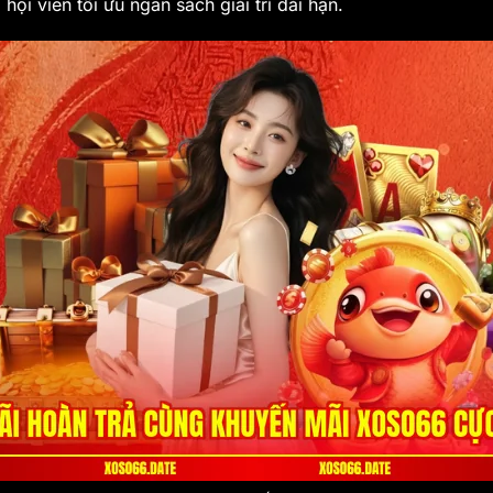
hội viên tối ưu ngân sách giải trí dài hạn.