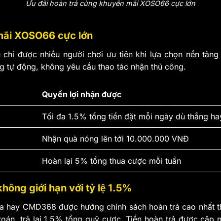
Ưu đãi hoàn trả cùng khuyến mãi XOSO66 cực lớn
mãi XOSO66 cực lớn
u chí được nhiều người chơi ưu tiên khi lựa chọn nền tản
ng tự động, không yêu cầu thao tác nhận thủ công.
Quyền lợi nhận được
Tối đa 1.5% tổng tiền đặt mỗi ngày dù thắng ha
Nhận quà nóng lên tới 10.000.000 VNĐ
Hoàn lại 5% tổng thua cược mỗi tuần
ông giới hạn với tỷ lệ 1.5%
a hay CMD368 được hưởng chính sách hoàn trả cao nhất thị
toán, trả lại 1.5% tổng quỹ cược. Tiền hoàn trả được cập nh