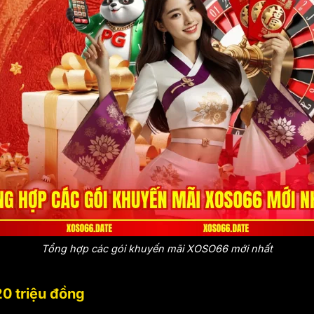
Tổng hợp các gói khuyến mãi XOSO66 mới nhất
0 triệu đồng