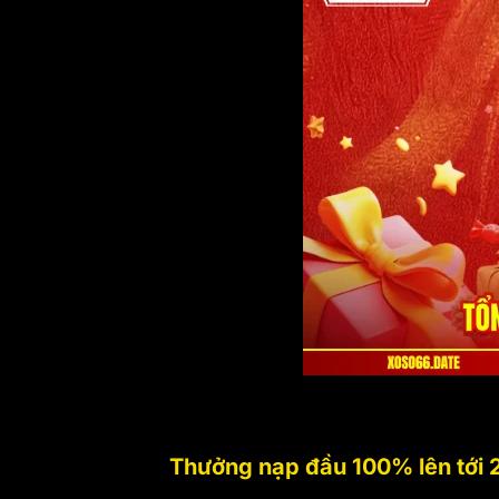
Thưởng nạp đầu 100% lên tới 2