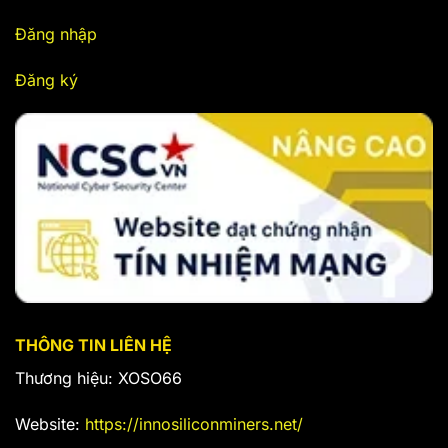
Đăng nhập
Đăng ký
THÔNG TIN LIÊN HỆ
Thương hiệu: XOSO66
Website:
https://innosiliconminers.net/