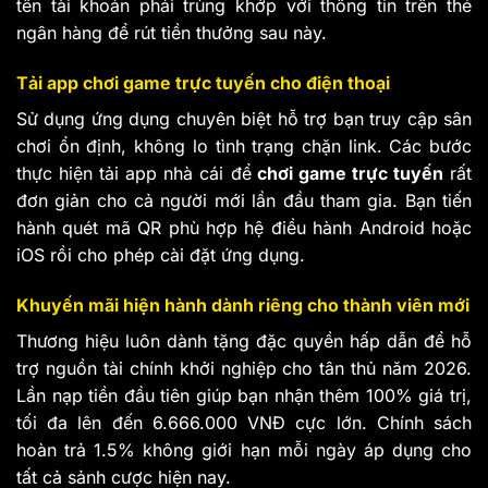
tên tài khoản phải trùng khớp với thông tin trên thẻ
ngân hàng để rút tiền thưởng sau này.
Tải app chơi game trực tuyến cho điện thoại
Sử dụng ứng dụng chuyên biệt hỗ trợ bạn truy cập sân
chơi ổn định, không lo tình trạng chặn link. Các bước
thực hiện tải app nhà cái để
chơi game trực tuyến
rất
đơn giản cho cả người mới lần đầu tham gia. Bạn tiến
hành quét mã QR phù hợp hệ điều hành Android hoặc
iOS rồi cho phép cài đặt ứng dụng.
Khuyến mãi hiện hành dành riêng cho thành viên mới
Thương hiệu luôn dành tặng đặc quyền hấp dẫn để hỗ
trợ nguồn tài chính khởi nghiệp cho tân thủ năm 2026.
Lần nạp tiền đầu tiên giúp bạn nhận thêm 100% giá trị,
tối đa lên đến 6.666.000 VNĐ cực lớn. Chính sách
hoàn trả 1.5% không giới hạn mỗi ngày áp dụng cho
tất cả sảnh cược hiện nay.