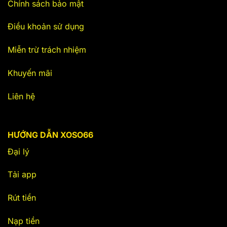
Chính sách bảo mật
Điều khoản sử dụng
Miễn trừ trách nhiệm
Khuyến mãi
Liên hệ
HƯỚNG DẪN XOSO66
Đại lý
Tải app
Rút tiền
Nạp tiền